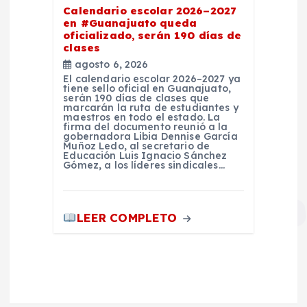
Calendario escolar 2026–2027
en #Guanajuato queda
oficializado, serán 190 días de
clases
agosto 6, 2026
El calendario escolar 2026–2027 ya
tiene sello oficial en Guanajuato,
serán 190 días de clases que
marcarán la ruta de estudiantes y
maestros en todo el estado. La
firma del documento reunió a la
gobernadora Libia Dennise García
Muñoz Ledo, al secretario de
Educación Luis Ignacio Sánchez
Gómez, a los líderes sindicales…
LEER COMPLETO