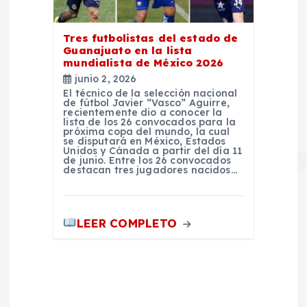
Tres futbolistas del estado de
Guanajuato en la lista
mundialista de México 2026
junio 2, 2026
El técnico de la selección nacional
de fútbol Javier “Vasco” Aguirre,
recientemente dio a conocer la
lista de los 26 convocados para la
próxima copa del mundo, la cual
se disputará en México, Estados
Unidos y Cánada a partir del día 11
de junio. Entre los 26 convocados
destacan tres jugadores nacidos…
LEER COMPLETO