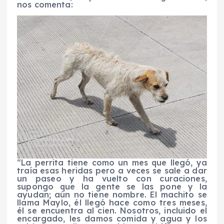
nos comenta:
“La perrita tiene como un mes que llegó, ya
traía esas heridas pero a veces se sale a dar
un paseo y ha vuelto con curaciones,
supongo que la gente se las pone y la
ayudan; aún no tiene nombre. El machito se
llama Maylo, él llegó hace como tres meses,
él se encuentra al cien. Nosotros, incluido el
encargado, les damos comida y agua y los