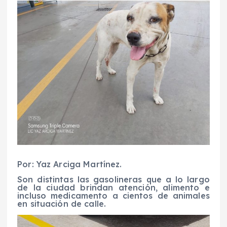
Por: Yaz Arciga Martínez.
Son distintas las gasolineras que a lo largo
de la ciudad brindan atención, alimento e
incluso medicamento a cientos de animales
en situación de calle.