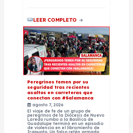
LEER COMPLETO
Peregrinos temen por su
seguridad tras recientes
asaltos en carreteras que
conectan con #Salamanca
agosto 7, 2026
El viaje de fe de un grupo de
peregrinos de la Diócesis de Nuevo
Laredo rumbo a la Basílica de
Guadalupe terminó en un episodio
de violencia en el libramiento de
Irapuato. Un falso retén armado