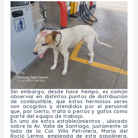
Sin embargo, desde hace tiempo, es común
observar en distintos puntos de distribución
de combustible, que estos hermosos seres
son acogidos y atendidos por el personal
que, por cierto, trata a perros y gatos como
parte del equipo de trabajo.
En uno de estos establecimientos , ubicado
sobre la Av. Valle de Santiago, justamente al
lado de la Col. Villa Petrolera, María del
Rocío Lerma, empleada de esta gasolinera,