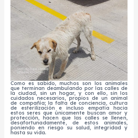
Como es sabido, muchos son los animales
que terminan deambulando por las calles de
la ciudad, sin un hogar, y con ello, sin los
cuidados necesarios, propios de un animal
de compañía; la falta de conciencia, cultura
de esterilización e incluso empatía hacia
estos seres que únicamente buscan amor y
protección, hacen que las calles se llenen,
desafortunadamente, de estos animales,
poniendo en riesgo su salud, integridad y
hasta su vida.