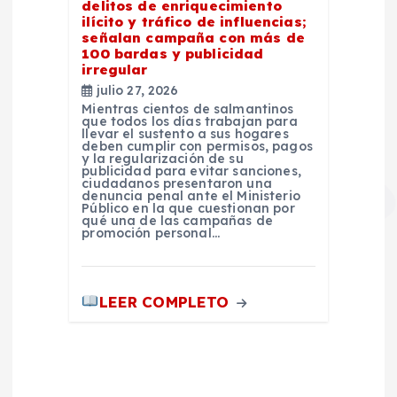
delitos de enriquecimiento
ilícito y tráfico de influencias;
señalan campaña con más de
100 bardas y publicidad
irregular
julio 27, 2026
Mientras cientos de salmantinos
que todos los días trabajan para
llevar el sustento a sus hogares
deben cumplir con permisos, pagos
y la regularización de su
publicidad para evitar sanciones,
ciudadanos presentaron una
denuncia penal ante el Ministerio
Público en la que cuestionan por
qué una de las campañas de
promoción personal…
LEER COMPLETO