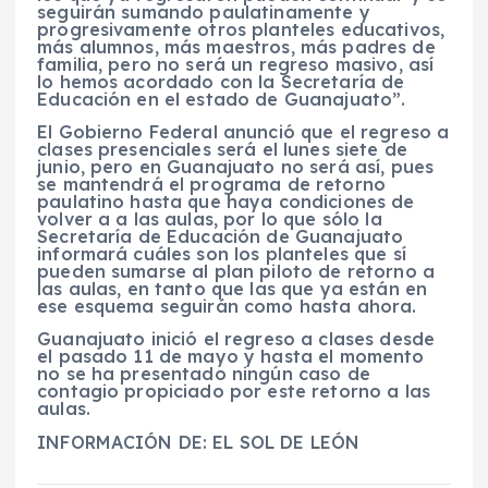
seguirán sumando paulatinamente y
progresivamente otros planteles educativos,
más alumnos, más maestros, más padres de
familia, pero no será un regreso masivo, así
lo hemos acordado con la Secretaría de
Educación en el estado de Guanajuato”.
El Gobierno Federal anunció que el regreso a
clases presenciales será el lunes siete de
junio, pero en Guanajuato no será así, pues
se mantendrá el programa de retorno
paulatino hasta que haya condiciones de
volver a a las aulas, por lo que sólo la
Secretaría de Educación de Guanajuato
informará cuáles son los planteles que sí
pueden sumarse al plan piloto de retorno a
las aulas, en tanto que las que ya están en
ese esquema seguirán como hasta ahora.
Guanajuato inició el regreso a clases desde
el pasado 11 de mayo y hasta el momento
no se ha presentado ningún caso de
contagio propiciado por este retorno a las
aulas.
INFORMACIÓN DE: EL SOL DE LEÓN