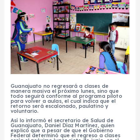
Guanajuato no regresará a clases de
manera masiva el próximo lunes, sino que
todo seguirá conforme al programa piloto
para volver a aulas, el cual indica que el
retorno será escalonado, paulatino y
voluntario.
Así lo informó el secretario de Salud de
Guanajuato, Daniel Díaz Martínez, quien
explicó que a pesar de que el Gobierno
Federal determinó que el regreso a clases