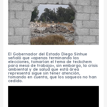
El Gobernador del Estado Diego Sinhue
señaló que «apenas terminando las
elecciones, tomarían el tema de teckchem
para mesa de trabajo», sin embargo, la crisis
ambiental y de salud que está área
representa sigue sin tener atención,
tomando en cuenta, que los saqueos no han
cedido.