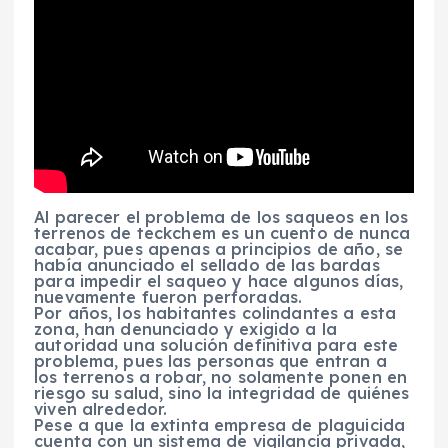
Al parecer el problema de los saqueos en los
terrenos de teckchem es un cuento de nunca
acabar, pues apenas a principios de año, se
había anunciado el sellado de las bardas
para impedir el saqueo y hace algunos días,
nuevamente fueron perforadas.
Por años, los habitantes colindantes a esta
zona, han denunciado y exigido a la
autoridad una solución definitiva para este
problema, pues las personas que entran a
los terrenos a robar, no solamente ponen en
riesgo su salud, sino la integridad de quiénes
viven alrededor.
Pese a que la extinta empresa de plaguicida
cuenta con un sistema de vigilancia privada,