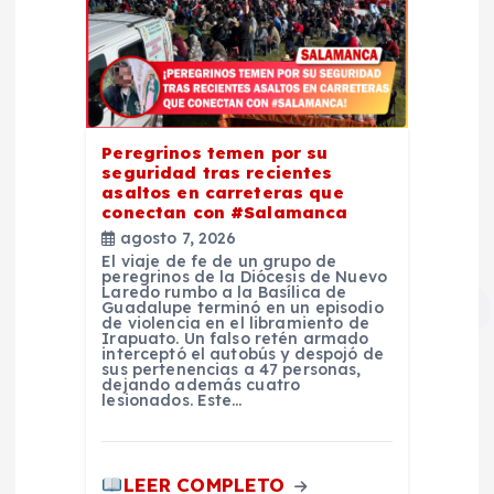
Peregrinos temen por su
seguridad tras recientes
asaltos en carreteras que
conectan con #Salamanca
agosto 7, 2026
El viaje de fe de un grupo de
peregrinos de la Diócesis de Nuevo
Laredo rumbo a la Basílica de
Guadalupe terminó en un episodio
de violencia en el libramiento de
Irapuato. Un falso retén armado
interceptó el autobús y despojó de
sus pertenencias a 47 personas,
dejando además cuatro
lesionados. Este…
LEER COMPLETO