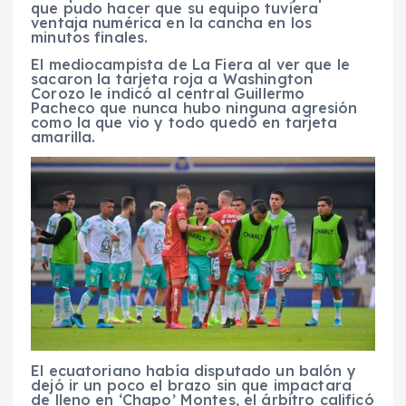
que pudo hacer que su equipo tuviera
ventaja numérica en la cancha en los
minutos finales.
El mediocampista de La Fiera al ver que le
sacaron la tarjeta roja a Washington
Corozo le indicó al central Guillermo
Pacheco que nunca hubo ninguna agresión
como la que vio y todo quedó en tarjeta
amarilla.
El ecuatoriano había disputado un balón y
dejó ir un poco el brazo sin que impactara
de lleno en ‘Chapo’ Montes, el árbitro calificó