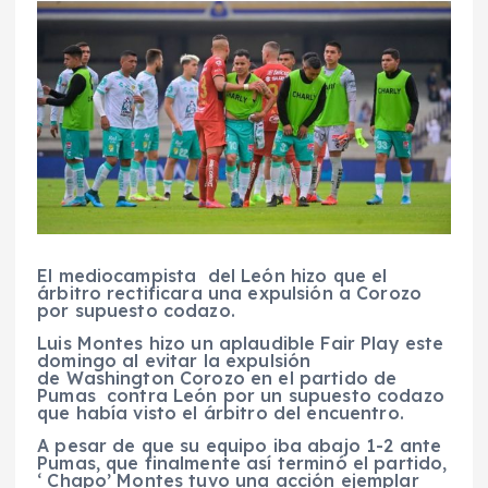
El mediocampista del León hizo que el
árbitro rectificara una expulsión a Corozo
por supuesto codazo.
Luis Montes hizo un aplaudible Fair Play este
domingo al evitar la expulsión
de Washington Corozo en el partido de
Pumas contra León por un supuesto codazo
que había visto el árbitro del encuentro.
A pesar de que su equipo iba abajo 1-2 ante
Pumas, que finalmente así terminó el partido,
‘ Chapo’ Montes tuvo una acción ejemplar