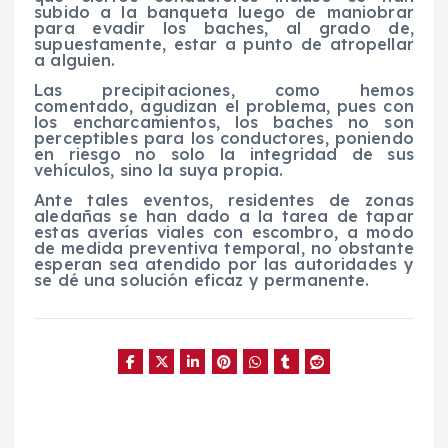
subido a la banqueta luego de maniobrar
para evadir los baches, al grado de,
supuestamente, estar a punto de atropellar
a alguien.
Las precipitaciones, como hemos
comentado, agudizan el problema, pues con
los encharcamientos, los baches no son
perceptibles para los conductores, poniendo
en riesgo no solo la integridad de sus
vehículos, sino la suya propia.
Ante tales eventos, residentes de zonas
aledañas se han dado a la tarea de tapar
estas averías viales con escombro, a modo
de medida preventiva temporal, no obstante
esperan sea atendido por las autoridades y
se dé una solución eficaz y permanente.