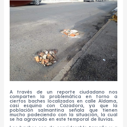
A través de un reporte ciudadano nos
comparten la problemática en torno a
ciertos baches localizados en calle Aldama,
casi esquina con Cazadora, ya que la
población salmantina señala que tienen
mucho padeciendo con la situación, la cual
se ha agravado en este temporal de lluvias.