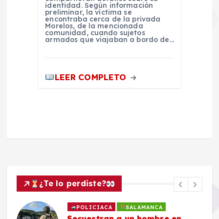
identidad. Según información
preliminar, la víctima se
encontraba cerca de la privada
Morelos, de la mencionada
comunidad, cuando sujetos
armados que viajaban a bordo de…
LEER COMPLETO
¿Te lo perdiste?
POLICIACA
SALAMANCA
Secuestran a un hombre en