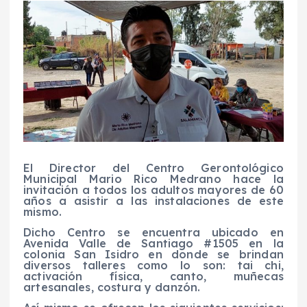
El Director del Centro Gerontológico
Municipal Mario Rico Medrano hace la
invitación a todos los adultos mayores de 60
años a asistir a las instalaciones de este
mismo.
Dicho Centro se encuentra ubicado en
Avenida Valle de Santiago #1505 en la
colonia San Isidro en donde se brindan
diversos talleres como lo son: tai chi,
activación física, canto, muñecas
artesanales, costura y danzón.