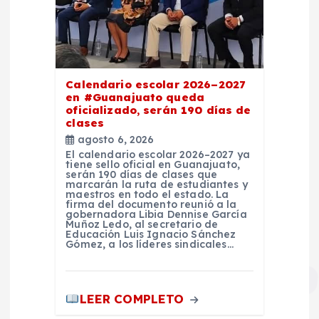
Calendario escolar 2026–2027
en #Guanajuato queda
oficializado, serán 190 días de
clases
agosto 6, 2026
El calendario escolar 2026–2027 ya
tiene sello oficial en Guanajuato,
serán 190 días de clases que
marcarán la ruta de estudiantes y
maestros en todo el estado. La
firma del documento reunió a la
gobernadora Libia Dennise García
Muñoz Ledo, al secretario de
Educación Luis Ignacio Sánchez
Gómez, a los líderes sindicales…
LEER COMPLETO