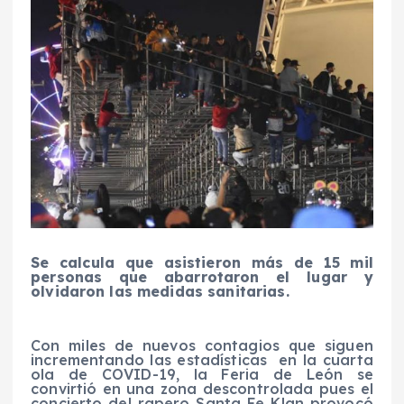
Se calcula que asistieron más de 15 mil
personas que abarrotaron el lugar y
olvidaron las medidas sanitarias.
Con miles de nuevos contagios que siguen
incrementando las estadísticas en la cuarta
ola de COVID-19, la Feria de León se
convirtió en una zona descontrolada pues el
concierto del rapero Santa Fe Klan provocó