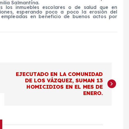
milia Salmantina.
 los inmuebles escolares o de salud que en
iones, esperando poco a poco la erosión del
r empleadas en beneficio de buenos actos por
EJECUTADO EN LA COMUNIDAD
DE LOS VÁZQUEZ, SUMAN 13
HOMICIDIOS EN EL MES DE
ENERO.