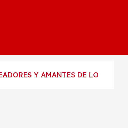
ADORES Y AMANTES DE LO