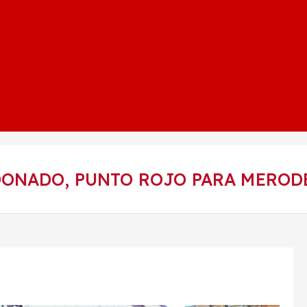
ONADO, PUNTO ROJO PARA MERODE