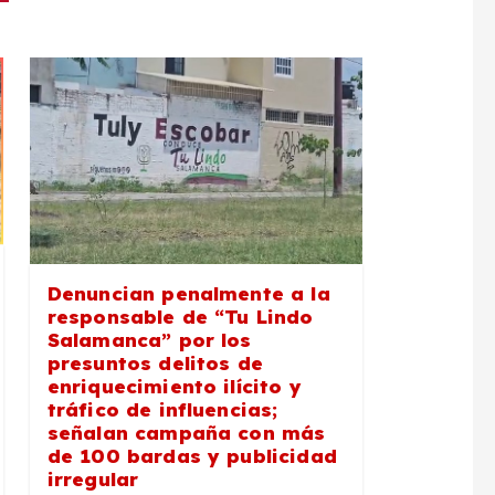
Denuncian penalmente a la
responsable de “Tu Lindo
Salamanca” por los
presuntos delitos de
enriquecimiento ilícito y
tráfico de influencias;
señalan campaña con más
de 100 bardas y publicidad
irregular