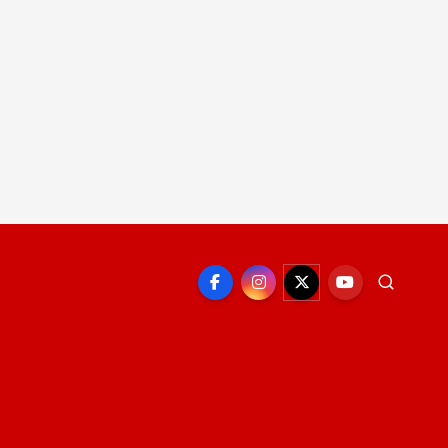
EPORTE