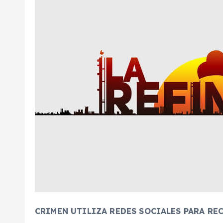
CRIMEN UTILIZA REDES SOCIALES PARA RE