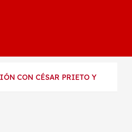
IÓN CON CÉSAR PRIETO Y