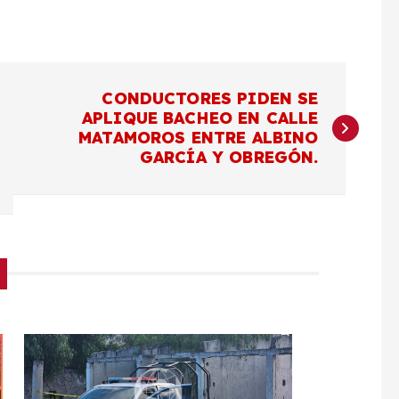
CONDUCTORES PIDEN SE
APLIQUE BACHEO EN CALLE
MATAMOROS ENTRE ALBINO
GARCÍA Y OBREGÓN.