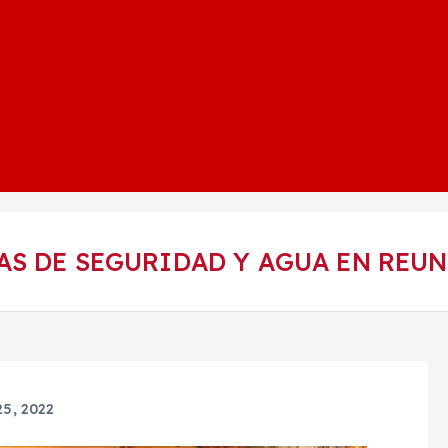
S DE SEGURIDAD Y AGUA EN REUN
25, 2022