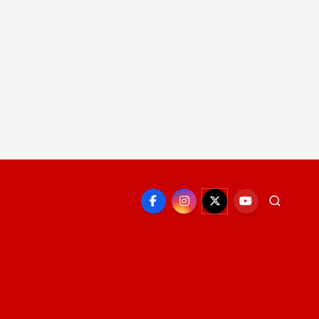
EPORTE