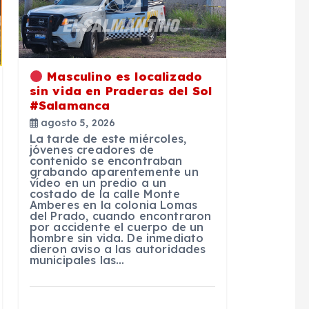
Masculino es localizado
sin vida en Praderas del Sol
#Salamanca
agosto 5, 2026
La tarde de este miércoles,
jóvenes creadores de
contenido se encontraban
grabando aparentemente un
vídeo en un predio a un
costado de la calle Monte
Amberes en la colonia Lomas
del Prado, cuando encontraron
por accidente el cuerpo de un
hombre sin vida. De inmediato
dieron aviso a las autoridades
municipales las…