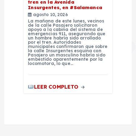
tren en la Avenida
Insurgentes, en #Salamanca
agosto 10, 2026
La mañana de este lunes, vecinos
de la calle Pasajero solicitaron
apoyo a la cabina del sistema de
emergencias 911, asegurando que
un hombre habría sido arrollado
por el tren. Autoridades
municipales confirmaron que sobre
la calle Insurgentes esquina con
Pasajero un masculino habría sido
embestido aparentemente por la
locomotora, lo que…
LEER COMPLETO