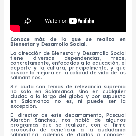
Conoce más de lo que se realiza en
Bienestar y Desarrollo Social
.
La dirección de Bienestar y Desarrollo Social
tiene diversas dependencias, trece,
concretamente, enfocadas a la educación, el
deporte y la cultura, principalmente, y que
buscan la mejora en la calidad de vida de los
salmantinos.
Sin duda son temas de relevancia suprema
no solo en Salamanca, sino en cualquier
ciudad a lo largo del globo y por supuesto
en Salamanca no es, ni puede ser la
excepción.
El director de este departamento, Pascual
Alarcón Sánchez, nos habló de algunos
programas que se realizan, con el firme
propósito de beneficiar a la ciudadanía
salmantina, además de darlos a conocer;