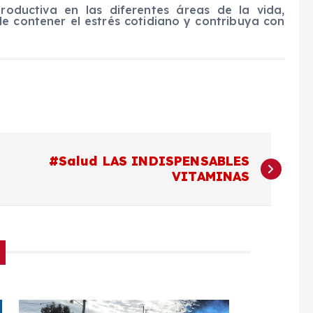
roductiva en las diferentes áreas de la vida,
de contener el estrés cotidiano y contribuya con
#Salud LAS INDISPENSABLES
VITAMINAS