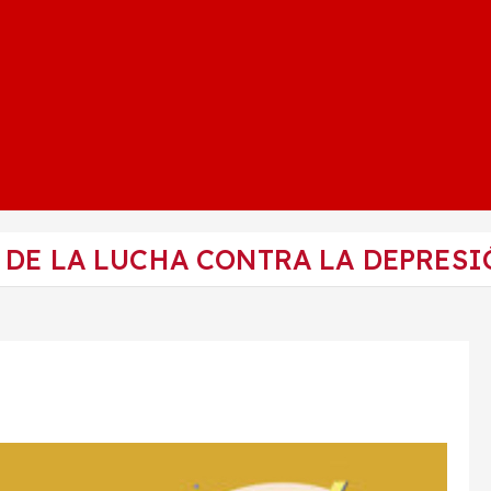
 DE LA LUCHA CONTRA LA DEPRESI