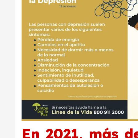
En 2021, más d