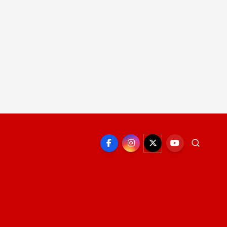
EPORTE