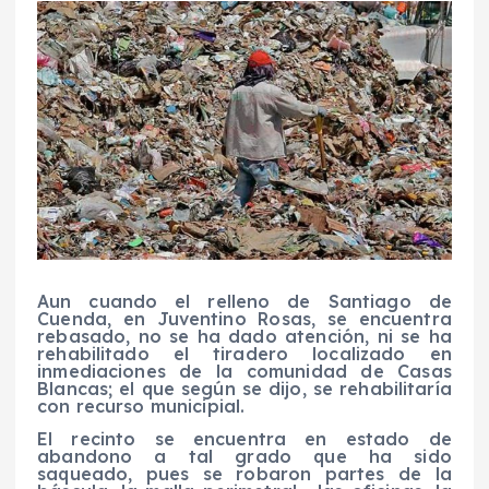
Aun cuando el relleno de Santiago de
Cuenda, en Juventino Rosas, se encuentra
rebasado, no se ha dado atención, ni se ha
rehabilitado el tiradero localizado en
inmediaciones de la comunidad de Casas
Blancas; el que según se dijo, se rehabilitaría
con recurso municipial.
El recinto se encuentra en estado de
abandono a tal grado que ha sido
saqueado, pues se robaron partes de la