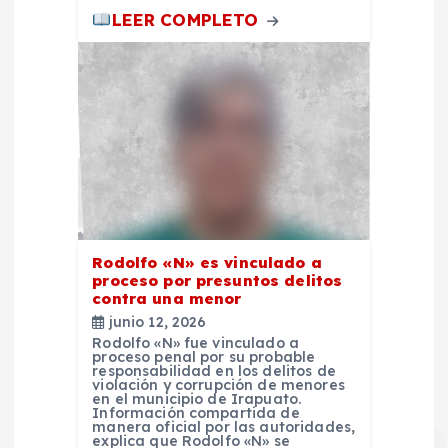
LEER COMPLETO
Rodolfo «N» es vinculado a
proceso por presuntos delitos
contra una menor
junio 12, 2026
Rodolfo «N» fue vinculado a
proceso penal por su probable
responsabilidad en los delitos de
violación y corrupción de menores
en el municipio de Irapuato.
Información compartida de
manera oficial por las autoridades,
explica que Rodolfo «N» se