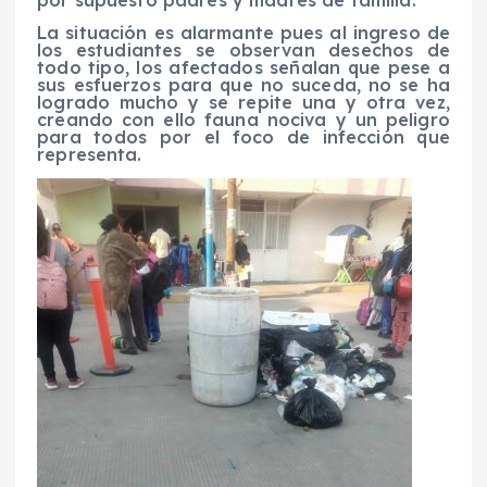
La situación es alarmante pues al ingreso de
los estudiantes se observan desechos de
todo tipo, los afectados señalan que pese a
sus esfuerzos para que no suceda, no se ha
logrado mucho y se repite una y otra vez,
creando con ello fauna nociva y un peligro
para todos por el foco de infección que
representa.