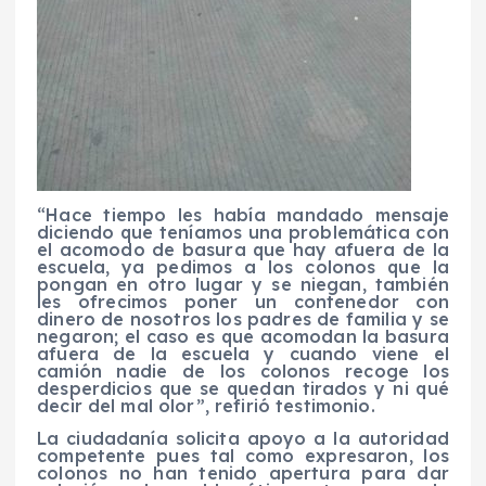
“Hace tiempo les había mandado mensaje
diciendo que teníamos una problemática con
el acomodo de basura que hay afuera de la
escuela, ya pedimos a los colonos que la
pongan en otro lugar y se niegan, también
les ofrecimos poner un contenedor con
dinero de nosotros los padres de familia y se
negaron; el caso es que acomodan la basura
afuera de la escuela y cuando viene el
camión nadie de los colonos recoge los
desperdicios que se quedan tirados y ni qué
decir del mal olor”, refirió testimonio.
La ciudadanía solicita apoyo a la autoridad
competente pues tal como expresaron, los
colonos no han tenido apertura para dar