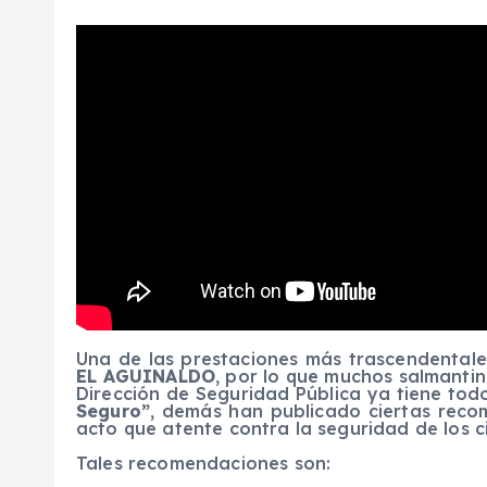
Una de las prestaciones más trascendentale
EL AGUINALDO
, por lo que muchos salmantino
Dirección de Seguridad Pública ya tiene tod
Seguro”
, demás han publicado ciertas reco
acto que atente contra la seguridad de los 
Tales recomendaciones son: