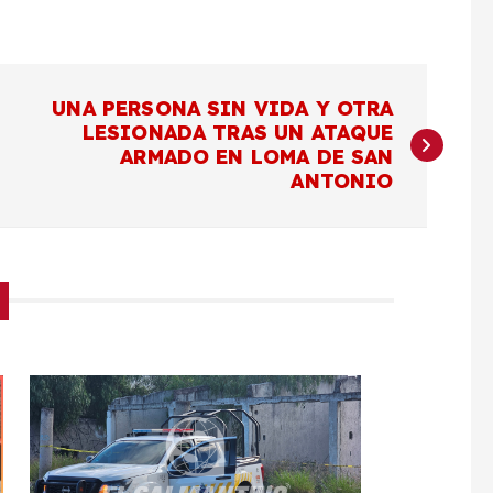
UNA PERSONA SIN VIDA Y OTRA
LESIONADA TRAS UN ATAQUE
ARMADO EN LOMA DE SAN
ANTONIO