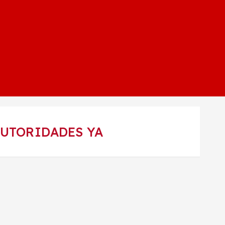
AUTORIDADES YA