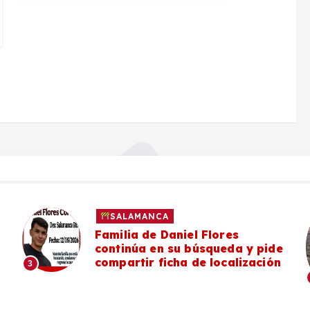
SALAMANCA
Familia de Daniel Flores
continúa en su búsqueda y pide
compartir ficha de localización
3