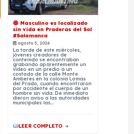
Masculino es localizado
sin vida en Praderas del Sol
#Salamanca
agosto 5, 2026
La tarde de este miércoles,
jóvenes creadores de
contenido se encontraban
grabando aparentemente un
vídeo en un predio a un
costado de la calle Monte
Amberes en la colonia Lomas
del Prado, cuando encontraron
por accidente el cuerpo de un
hombre sin vida. De inmediato
dieron aviso a las autoridades
municipales las…
LEER COMPLETO