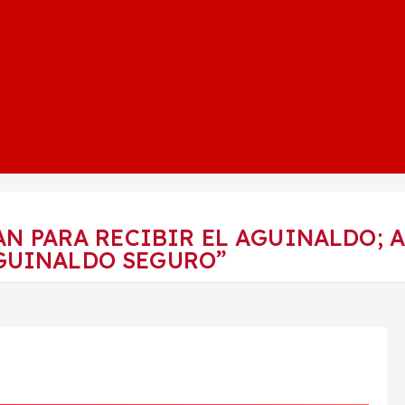
N PARA RECIBIR EL AGUINALDO; 
GUINALDO SEGURO”