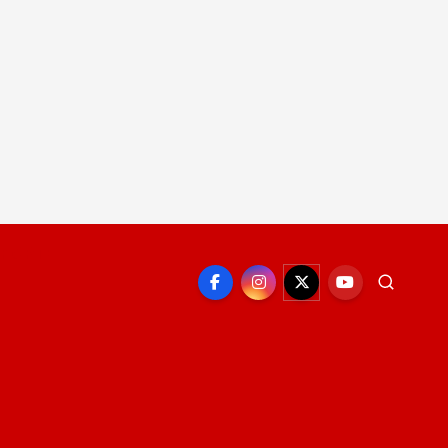
EPORTE