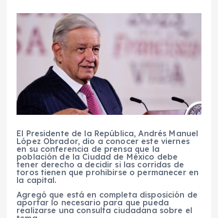
El Presidente de la República, Andrés Manuel
López Obrador, dio a conocer este viernes
en su conferencia de prensa que la
población de la Ciudad de México debe
tener derecho a decidir si las corridas de
toros tienen que prohibirse o permanecer en
la capital.
Agregó que está en completa disposición de
aportar lo necesario para que pueda
realizarse una consulta ciudadana sobre el