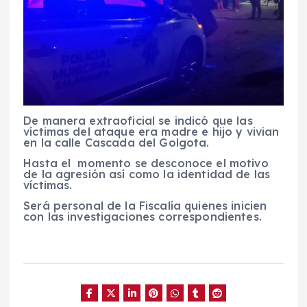
De manera extraoficial se indicó que las
víctimas del ataque era madre e hijo y vivian
en la calle Cascada del Golgota.
Hasta el momento se desconoce el motivo
de la agresión así como la identidad de las
víctimas.
Será personal de la Fiscalía quienes inicien
con las investigaciones correspondientes.