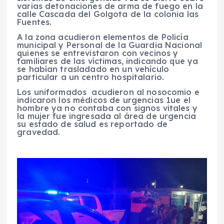
varias detonaciones de arma de fuego en la
calle Cascada del Golgota de la colonia las
Fuentes.
A la zona acudieron elementos de Policía
municipal y Personal de la Guardia Nacional
quienes se entrevistaron con vecinos y
familiares de las víctimas, indicando que ya
se habían trasladado en un vehículo
particular a un centro hospitalario.
Los uniformados acudieron al nosocomio e
indicaron los médicos de urgencias 1ue el
hombre ya no contaba con signos vitales y
la mujer fue ingresada al área de urgencia
su estado de salud es reportado de
gravedad.