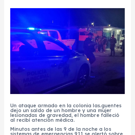
Un ataque armado en la colonia las.guentes
dejo un saldo de un hombre y una mujer
lesionadas de gravedad, el hombre falleció
al recibí atención médica.
Minutos antes de las 9 de la noche a los
sistemas de emergencias 911 se alertó sobre