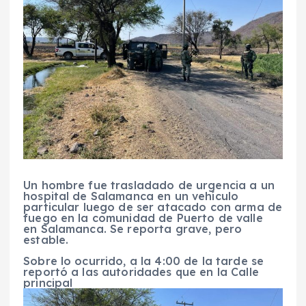
Un hombre fue trasladado de urgencia a un
hospital de Salamanca en un vehículo
particular luego de ser atacado con arma de
fuego en la comunidad de Puerto de valle
en Salamanca. Se reporta grave, pero
estable.
Sobre lo ocurrido, a la 4:00 de la tarde se
reportó a las autoridades que en la Calle
principal