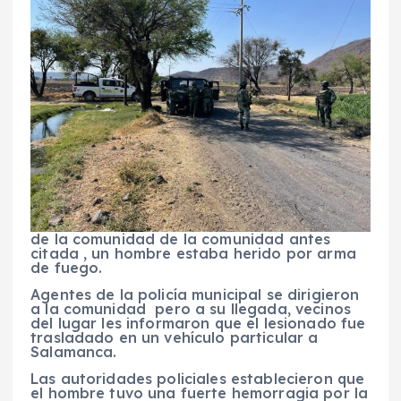
de la comunidad de la comunidad antes
citada , un hombre estaba herido por arma
de fuego.
Agentes de la policía municipal se dirigieron
a la comunidad pero a su llegada, vecinos
del lugar les informaron que el lesionado fue
trasladado en un vehículo particular a
Salamanca.
Las autoridades policiales establecieron que
el hombre tuvo una fuerte hemorragia por la