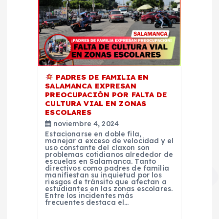
PADRES DE FAMILIA EN
SALAMANCA EXPRESAN
PREOCUPACIÓN POR FALTA DE
CULTURA VIAL EN ZONAS
ESCOLARES
noviembre 4, 2024
Estacionarse en doble fila,
manejar a exceso de velocidad y el
uso constante del claxon son
problemas cotidianos alrededor de
escuelas en Salamanca. Tanto
directivos como padres de familia
manifiestan su inquietud por los
riesgos de tránsito que afectan a
estudiantes en las zonas escolares.
Entre los incidentes más
frecuentes destaca el…