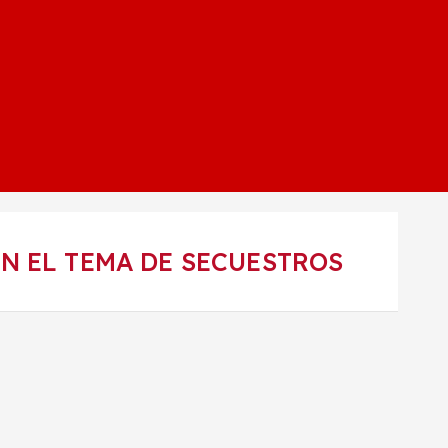
N EL TEMA DE SECUESTROS