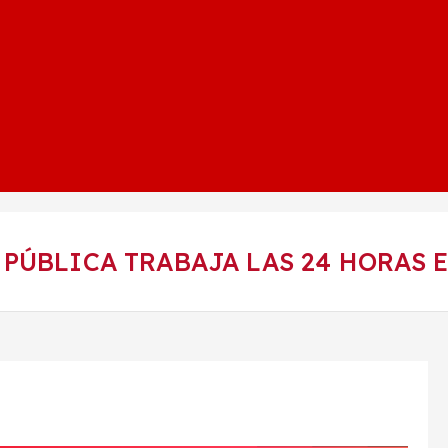
PÚBLICA TRABAJA LAS 24 HORAS E