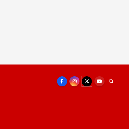
EPORTE