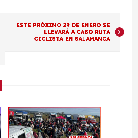
ESTE PRÓXIMO 29 DE ENERO SE
LLEVARÁ A CABO RUTA
CICLISTA EN SALAMANCA