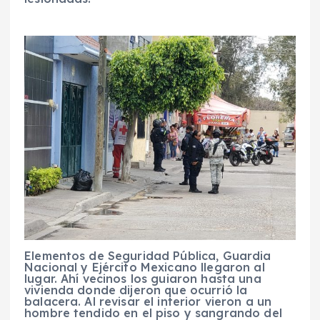
Elementos de Seguridad Pública, Guardia
Nacional y Ejército Mexicano llegaron al
lugar. Ahí vecinos los guiaron hasta una
vivienda donde dijeron que ocurrió la
balacera. Al revisar el interior vieron a un
hombre tendido en el piso y sangrando del