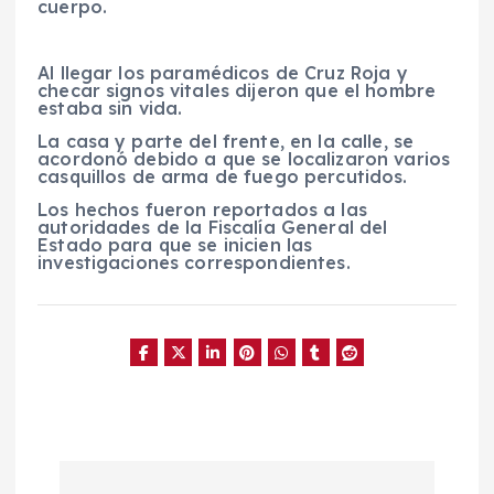
cuerpo.
Al llegar los paramédicos de Cruz Roja y
checar signos vitales dijeron que el hombre
estaba sin vida.
La casa y parte del frente, en la calle, se
acordonó debido a que se localizaron varios
casquillos de arma de fuego percutidos.
Los hechos fueron reportados a las
autoridades de la Fiscalía General del
Estado para que se inicien las
investigaciones correspondientes.
N