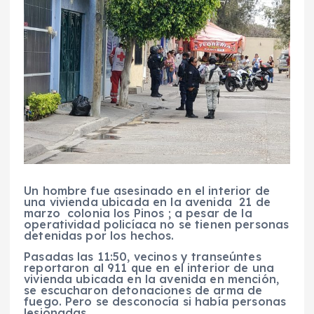
Un hombre fue asesinado en el interior de
una vivienda ubicada en la avenida 21 de
marzo colonia los Pinos ; a pesar de la
operatividad policíaca no se tienen personas
detenidas por los hechos.
Pasadas las 11:50, vecinos y transeúntes
reportaron al 911 que en el interior de una
vivienda ubicada en la avenida en mención,
se escucharon detonaciones de arma de
fuego. Pero se desconocía si había personas
lesionadas.