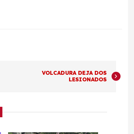
VOLCADURA DEJA DOS
LESIONADOS