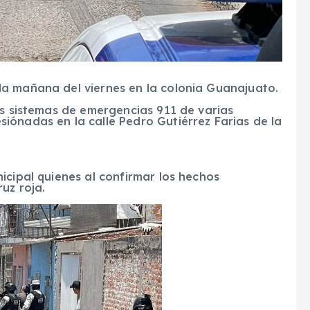
a mañana del viernes en la colonia Guanajuato.
os sistemas de emergencias 911 de varias
iónadas en la calle Pedro Gutiérrez Farias de la
icipal quienes al confirmar los hechos
uz roja.