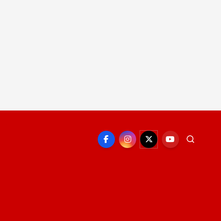
EPORTE