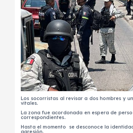
Los socorristas al revisar a dos hombres y 
vitales.
La zona fue acordonada en espera de personal
correspondientes.
Hasta el momento se desconoce la identidad 
agresión.