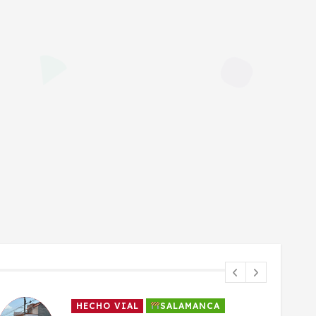
HECHO VIAL
SALAMANCA