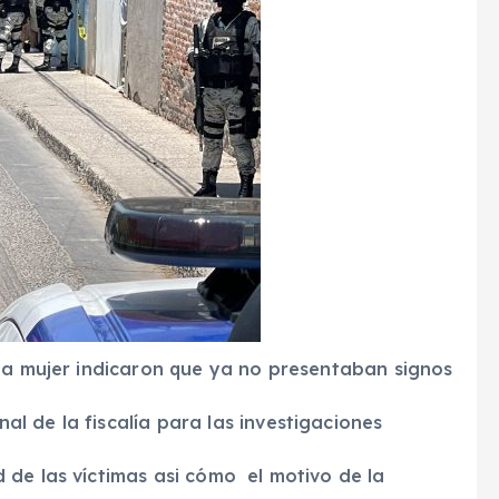
una mujer indicaron que ya no presentaban signos
 de la fiscalía para las investigaciones
de las víctimas asi cómo el motivo de la