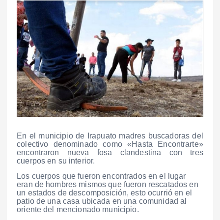
En el municipio de Irapuato madres buscadoras del
colectivo denominado como «Hasta Encontrarte»
encontraron nueva fosa clandestina con tres
cuerpos en su interior.
Los cuerpos que fueron encontrados en el lugar
eran de hombres mismos que fueron rescatados en
un estados de descomposición, esto ocurrió en el
patio de una casa ubicada en una comunidad al
oriente del mencionado municipio.