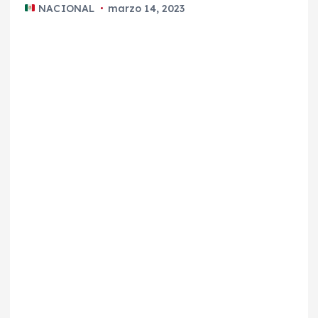
NACIONAL
marzo 14, 2023