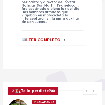
periodista y director del portal
Noticias San Martín Texmelucan,
fue asesinado a plena luz del día.
Dos hombres armados que
viajaban en motocicleta lo
interceptaron en la junta auxiliar
de San Lucas…
LEER COMPLETO
¿Te lo perdiste?
SALAMANCA