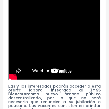
Las y los interesados podrán acceder a esta
oferta laboral integrada al
IMSS
Bienestar
como nuevo órgano público
descentralizado, por lo que no será
necesario que renuncien a su jubilación o
pausarla. Las vacantes consisten en brindar