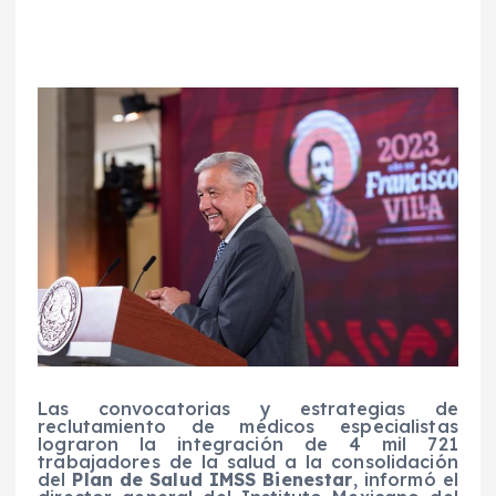
Las convocatorias y estrategias de
reclutamiento de médicos especialistas
lograron la integración de 4 mil 721
trabajadores de la salud a la consolidación
del
Plan de Salud IMSS Bienestar
, informó el