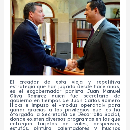
El creador de esta vieja y repetitiva
estrategia que han jugado desde hace años,
es el exgobernador panista Juan Manuel
Oliva Ramírez quien fue secretario de
gobierno en tiempos de Juan Carlos Romero
Hicks e impuso el «modus operandi» para
ganar gracias a los privilegios que les ha
otorgado la Secretaría de Desarrollo Social,
donde existen diversos programas en los que
entregan tarjetas de vales, despensas,
estufas, pintura, calentadores y muchos