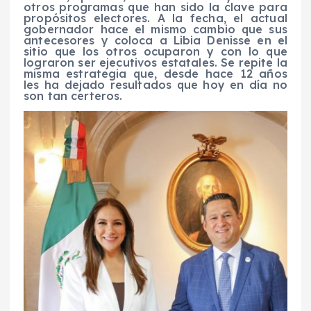
otros programas que han sido la clave para
propósitos electores. A la fecha, el actual
gobernador hace el mismo cambio que sus
antecesores y coloca a Libia Denisse en el
sitio que los otros ocuparon y con lo que
lograron ser ejecutivos estatales. Se repite la
misma estrategia que, desde hace 12 años
les ha dejado resultados que hoy en día no
son tan certeros.