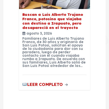
Buscan a Luis Alberto Trujano
Franco, potosino que viajaba
con destino a Irapuato, pero
desapareció en el trayecto
agosto 3, 2026
Familiares de Luis Alberto Trujano
Franco, de 30 años y originario de
San Luis Potosí, solicitan el apoyo
de la ciudadanía para dar con su
paradero, luego de perder
contacto con él cuando viajaba
rumbo a Irapuato. De acuerdo con
sus familiares, Luis Alberto salió de
San Luis Potosí alrededor de las…
LEER COMPLETO