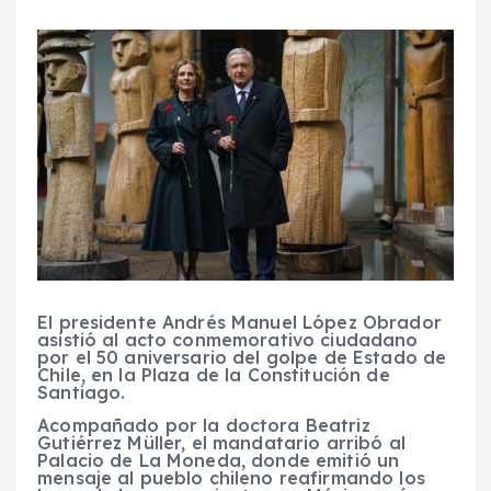
El presidente Andrés Manuel López Obrador
asistió al acto conmemorativo ciudadano
por el 50 aniversario del golpe de Estado de
Chile, en la Plaza de la Constitución de
Santiago.
Acompañado por la doctora Beatriz
Gutiérrez Müller, el mandatario arribó al
Palacio de La Moneda, donde emitió un
mensaje al pueblo chileno reafirmando los