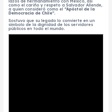
lazos de hermanamiento con México, así
como el cariño y respeto a Salvador Allende,
a quien consideró como el
“Apóstol de la
Democracia de Chile”.
Sostuvo que su legado lo convierte en un
símbolo de la dignidad de los servidores
públicos en todo el mundo.