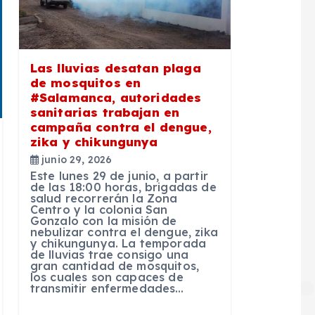
Las lluvias desatan plaga
de mosquitos en
#Salamanca, autoridades
sanitarias trabajan en
campaña contra el dengue,
zika y chikungunya
junio 29, 2026
Este lunes 29 de junio, a partir
de las 18:00 horas, brigadas de
salud recorrerán la Zona
Centro y la colonia San
Gonzalo con la misión de
nebulizar contra el dengue, zika
y chikungunya. La temporada
de lluvias trae consigo una
gran cantidad de mosquitos,
los cuales son capaces de
transmitir enfermedades…