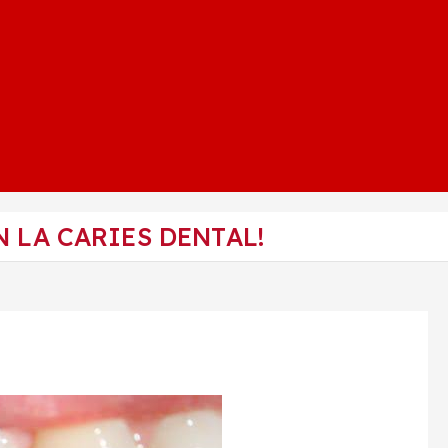
N LA CARIES DENTAL!