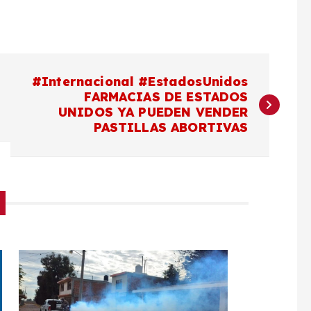
#Internacional #EstadosUnidos
FARMACIAS DE ESTADOS
UNIDOS YA PUEDEN VENDER
PASTILLAS ABORTIVAS