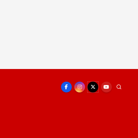
EPORTE