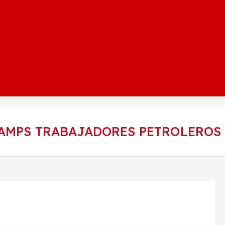
HAMPS TRABAJADORES PETROLEROS