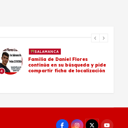
SALAMANCA
Familia de Daniel Flores
continúa en su búsqueda y pide
compartir ficha de localización
4
5