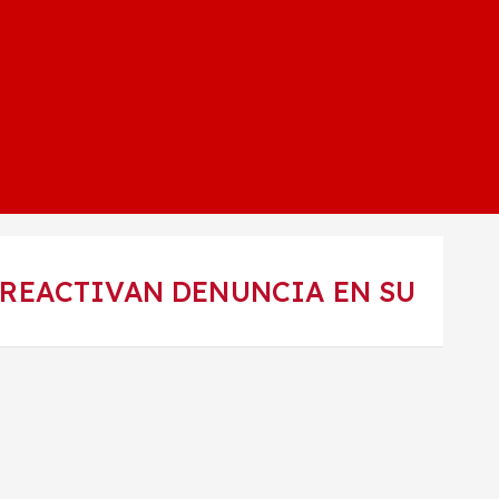
 REACTIVAN DENUNCIA EN SU