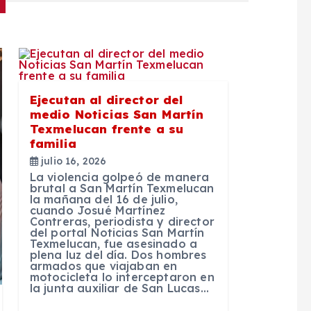
Ejecutan al director del
medio Noticias San Martín
Texmelucan frente a su
familia
julio 16, 2026
La violencia golpeó de manera
brutal a San Martín Texmelucan
la mañana del 16 de julio,
cuando Josué Martínez
Contreras, periodista y director
del portal Noticias San Martín
Texmelucan, fue asesinado a
plena luz del día. Dos hombres
armados que viajaban en
motocicleta lo interceptaron en
la junta auxiliar de San Lucas…