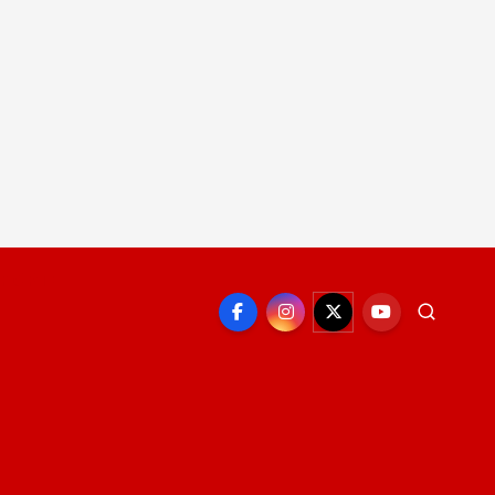
EPORTE