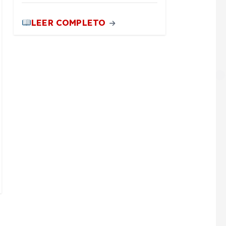
LEER COMPLETO