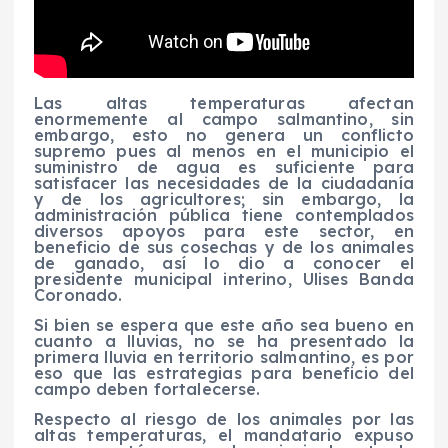
Las altas temperaturas afectan
enormemente al campo salmantino, sin
embargo, esto no genera un conflicto
supremo pues al menos en el municipio el
suministro de agua es suficiente para
satisfacer las necesidades de la ciudadanía
y de los agricultores; sin embargo, la
administración pública tiene contemplados
diversos apoyos para este sector, en
beneficio de sus cosechas y de los animales
de ganado, así lo dio a conocer el
presidente municipal interino, Ulises Banda
Coronado.
Si bien se espera que este año sea bueno en
cuanto a lluvias, no se ha presentado la
primera lluvia en territorio salmantino, es por
eso que las estrategias para beneficio del
campo deben fortalecerse.
Respecto al riesgo de los animales por las
altas temperaturas, el mandatario expuso