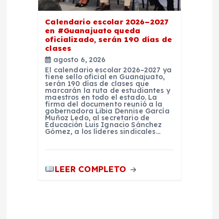
Calendario escolar 2026–2027
en #Guanajuato queda
oficializado, serán 190 días de
clases
agosto 6, 2026
El calendario escolar 2026–2027 ya
tiene sello oficial en Guanajuato,
serán 190 días de clases que
marcarán la ruta de estudiantes y
maestros en todo el estado. La
firma del documento reunió a la
gobernadora Libia Dennise García
Muñoz Ledo, al secretario de
Educación Luis Ignacio Sánchez
Gómez, a los líderes sindicales…
LEER COMPLETO