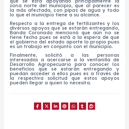
que se está apoyando principalmente la
zona norte del municipio, que al parecer es
la más afectada, con pipas de agua y todo
lo que el municipio tiene a su alcance.
Respecto a la entrega de fertilizantes y los
diversos apoyos que se estarán entregando,
Banda Coronado mencionó que aún no se
tiene fecha pues se está a la espera de que
el gobierno del estado aporte lo propio pues
es un trabajo en conjunto con el municipio.
Finalmente, solicitó a las personas
interesadas a acercarse a la ventanilla de
Desarrollo Agropecuario para conocer los
beneficios que se estarán entregando y
puedan acceder a ellos pues es a través de
la respectiva solicitud que estos apoyos
pueden llegar a quien lo necesita.