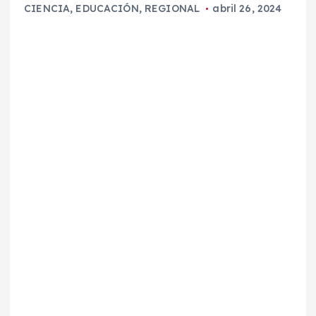
CIENCIA
,
EDUCACIÓN
,
REGIONAL
abril 26, 2024