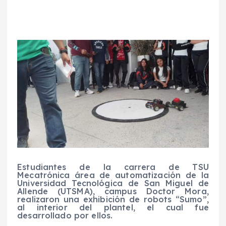
Estudiantes de la carrera de TSU
Mecatrónica área de automatización de la
Universidad Tecnológica de San Miguel de
Allende (UTSMA), campus Doctor Mora,
realizaron una exhibición de robots “Sumo”,
al interior del plantel, el cual fue
desarrollado por ellos.