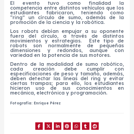
El evento tuvo como finalidad la
competencia entre distintos vehículos que los
estudiantes fabricaron, teniendo como
“ring” un círculo de sumo, además de la
promoción de la ciencia y la robótica.
Los robots debían empujar a su oponente
fuera del círculo, a través de distintos
movimientos y estrategias.
Este tipo de
robots son normalmente de pequeñas
dimensiones y redondos, aunque con
variedad en la potencia de sus motores.
Dentro de la modalidad de sumo robótico,
cada creación debe cumplir con
especificaciones de peso y tamaño, además,
deben detectar las líneas del ring y evitar
ciertas trampas; para ello, los estudiantes
hicieron uso de sus conocimientos en
mecánica, electrónica y programación.
Fotografía: Enrique Pérez