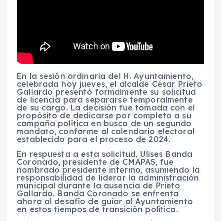
En la sesión ordinaria del H. Ayuntamiento,
celebrada hoy jueves, el alcalde César Prieto
Gallardo presentó formalmente su solicitud
de licencia para separarse temporalmente
de su cargo. La decisión fue tomada con el
propósito de dedicarse por completo a su
campaña política en busca de un segundo
mandato, conforme al calendario electoral
establecido para el proceso de 2024.
En respuesta a esta solicitud, Ulises Banda
Coronado, presidente de CMAPAS, fue
nombrado presidente interino, asumiendo la
responsabilidad de liderar la administración
municipal durante la ausencia de Prieto
Gallardo. Banda Coronado se enfrenta
ahora al desafío de guiar al Ayuntamiento
en estos tiempos de transición política.