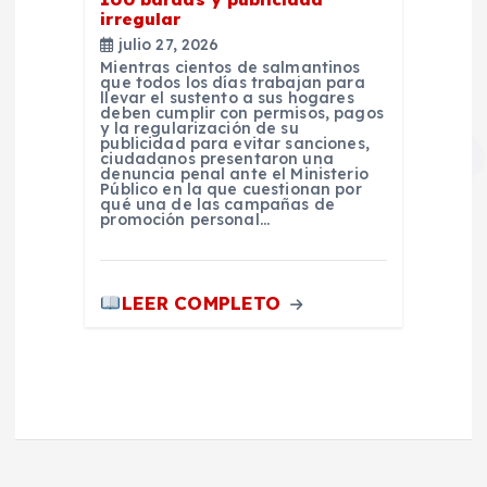
irregular
julio 27, 2026
Mientras cientos de salmantinos
que todos los días trabajan para
llevar el sustento a sus hogares
deben cumplir con permisos, pagos
y la regularización de su
publicidad para evitar sanciones,
ciudadanos presentaron una
denuncia penal ante el Ministerio
Público en la que cuestionan por
qué una de las campañas de
promoción personal…
LEER COMPLETO