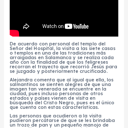
De acuerdo con personal del templo del
Señor del Hospital, la visita a las siete casas
o templos en una de las tradiciones más
arraigadas en Salamanca y se realiza cada
año con la finalidad de que los feligreses
recorran el trayecto que recorrió Jesús para
se juzgado y posteriormente crucificado.
Alejandra comenta que al igual que ella, los
salmantinos se sienten alegres de que una
imagen tan venerada se encuentre en la
ciudad, pues incluso personas de otros
estados y países vienen de visita en
búsqueda del Cristo Negro, pues es el único
que cuenta con estas características.
Las personas que acudieron a la visita
pudieron percatarse de que se les brindaba
un trozo de pan y un pequeño manojo de