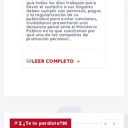
que todos los días trabajan para
llevar el sustento a sus hogares
deben cumplir con permisos, pagos
y la regularización de su
publicidad para evitar sanciones,
ciudadanos presentaron una
denuncia penal ante el Ministerio
Público en la que cuestionan por
qué una de las campañas de
promoción personal…
LEER COMPLETO
¿Te lo perdiste?