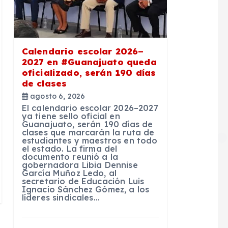
Calendario escolar 2026–
2027 en #Guanajuato queda
oficializado, serán 190 días
de clases
agosto 6, 2026
El calendario escolar 2026–2027
ya tiene sello oficial en
Guanajuato, serán 190 días de
clases que marcarán la ruta de
estudiantes y maestros en todo
el estado. La firma del
documento reunió a la
gobernadora Libia Dennise
García Muñoz Ledo, al
secretario de Educación Luis
Ignacio Sánchez Gómez, a los
líderes sindicales…