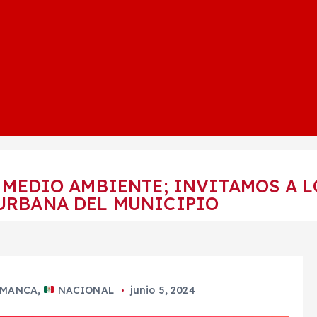
 MEDIO AMBIENTE; INVITAMOS A 
 URBANA DEL MUNICIPIO
AMANCA
,
NACIONAL
junio 5, 2024