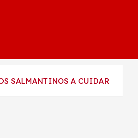
LOS SALMANTINOS A CUIDAR