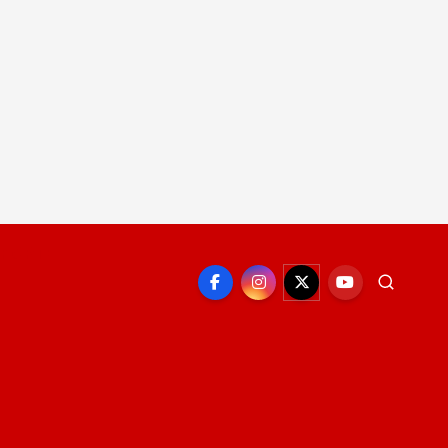
EPORTE