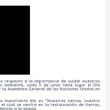
ndo respecto a la importancia de cuidar nuestros
o ambiente, cada 5 de junio tiene lugar el Día
 la Asamblea General de las Naciones Unidas en
 importante día es “Nuestras tierras, nuestro
el cual se centra en la restauración de tierras,
liencia a la sequía.