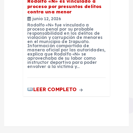
Rodolfo «N» es vinculado a
proceso por presuntos delitos
contra una menor
junio 12, 2026
Rodolfo «N» fue vinculado a
proceso penal por su probable
responsabilidad en los delitos de
violación y corrupción de menores
en el municipio de Irapuato.
Información compartida de
manera oficial por las autoridades,
explica que Rodolfo «N» se
aprovechaba de su labor como
instructor deportivo para poder
envolver a la víctima y…
LEER COMPLETO