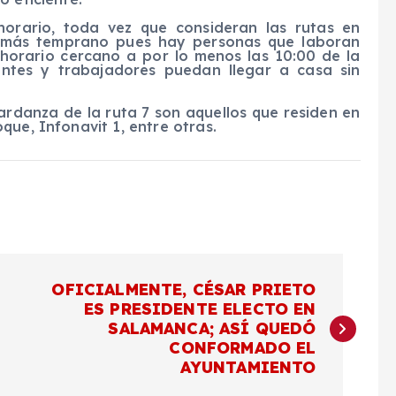
 horario, toda vez que consideran las rutas en
o más temprano pues hay personas que laboran
horario cercano a por lo menos las 10:00 de la
antes y trabajadores puedan llegar a casa sin
ardanza de la ruta 7 son aquellos que residen en
que, Infonavit 1, entre otras.
OFICIALMENTE, CÉSAR PRIETO
ES PRESIDENTE ELECTO EN
SALAMANCA; ASÍ QUEDÓ
CONFORMADO EL
AYUNTAMIENTO