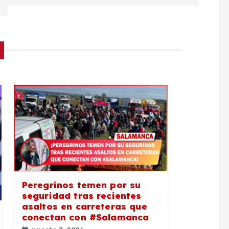
Peregrinos temen por su
seguridad tras recientes
asaltos en carreteras que
conectan con #Salamanca