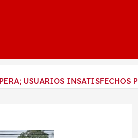
PERA; USUARIOS INSATISFECHOS P