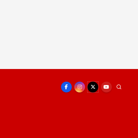
EPORTE