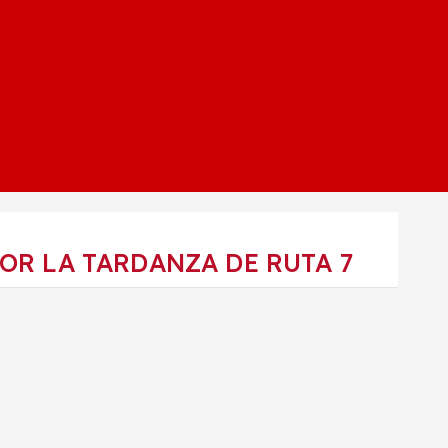
OR LA TARDANZA DE RUTA 7