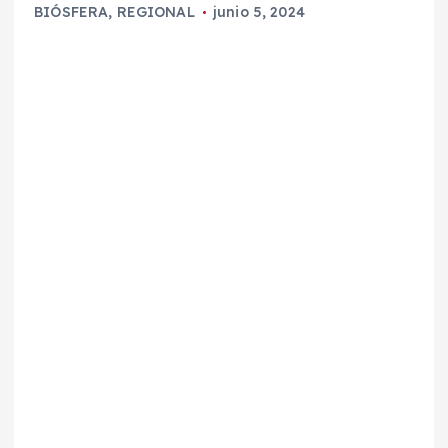
BIÓSFERA
,
REGIONAL
junio 5, 2024