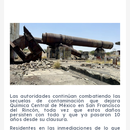
Las autoridades continúan combatiendo las
secuelas de contaminación que dejara
Química Central de México en San Francisco
del Rincón, toda vez que estos daños
persisten con todo y que ya pasaron 10
años desde su clausura.
Residentes en las inmediaciones de lo que