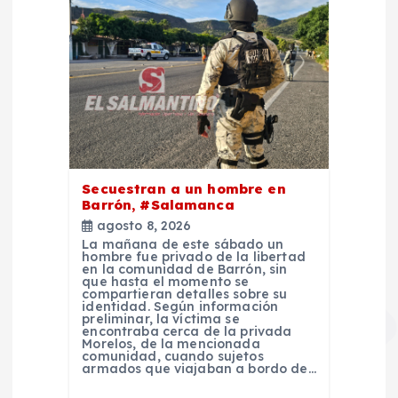
Secuestran a un hombre en
Barrón, #Salamanca
agosto 8, 2026
La mañana de este sábado un
hombre fue privado de la libertad
en la comunidad de Barrón, sin
que hasta el momento se
compartieran detalles sobre su
identidad. Según información
preliminar, la víctima se
encontraba cerca de la privada
Morelos, de la mencionada
comunidad, cuando sujetos
armados que viajaban a bordo de…