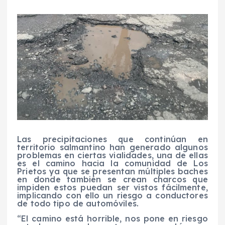
Las precipitaciones que continúan en
territorio salmantino han generado algunos
problemas en ciertas vialidades, una de ellas
es el camino hacia la comunidad de Los
Prietos ya que se presentan múltiples baches
en donde también se crean charcos que
impiden estos puedan ser vistos fácilmente,
implicando con ello un riesgo a conductores
de todo tipo de automóviles.
“El camino está horrible, nos pone en riesgo