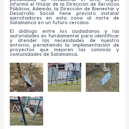
informó el titular de la Dirección de Servicios
Públicos. Además, la Dirección de Bienestar y
Desarrollo Social tiene previsto instalar
ejercitadores en esta zona al norte de
Salamanca en un futuro cercano.
El diálogo entre los ciudadanos y las
autoridades es fundamental para identificar
y atender las necesidades de nuestro
entorno, permitiendo la implementación de
proyectos que mejoren las colonias y
comunidades de Salamanca.