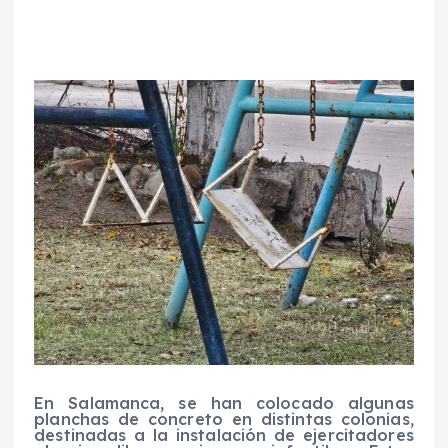
En Salamanca, se han colocado algunas
planchas de concreto en distintas colonias,
destinadas a la instalación de ejercitadores