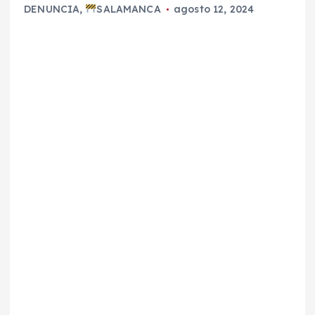
DENUNCIA
,
SALAMANCA
agosto 12, 2024