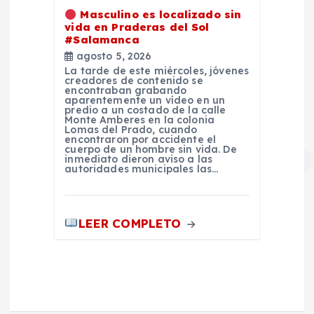
Masculino es localizado sin
vida en Praderas del Sol
#Salamanca
agosto 5, 2026
La tarde de este miércoles, jóvenes
creadores de contenido se
encontraban grabando
aparentemente un vídeo en un
predio a un costado de la calle
Monte Amberes en la colonia
Lomas del Prado, cuando
encontraron por accidente el
cuerpo de un hombre sin vida. De
inmediato dieron aviso a las
autoridades municipales las…
LEER COMPLETO