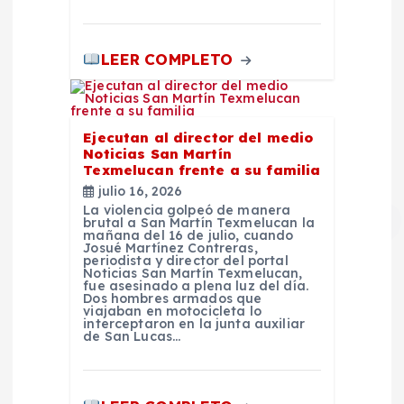
LEER COMPLETO
Ejecutan al director del medio
Noticias San Martín
Texmelucan frente a su familia
julio 16, 2026
La violencia golpeó de manera
brutal a San Martín Texmelucan la
mañana del 16 de julio, cuando
Josué Martínez Contreras,
periodista y director del portal
Noticias San Martín Texmelucan,
fue asesinado a plena luz del día.
Dos hombres armados que
viajaban en motocicleta lo
interceptaron en la junta auxiliar
de San Lucas…