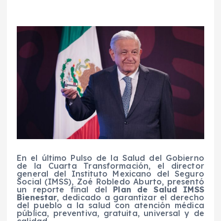
En el último Pulso de la Salud del Gobierno
de la Cuarta Transformación, el director
general del Instituto Mexicano del Seguro
Social (IMSS), Zoé Robledo Aburto, presentó
un reporte final del
Plan de Salud IMSS
Bienestar
, dedicado a garantizar el derecho
del pueblo a la salud con atención médica
pública, preventiva, gratuita, universal y de