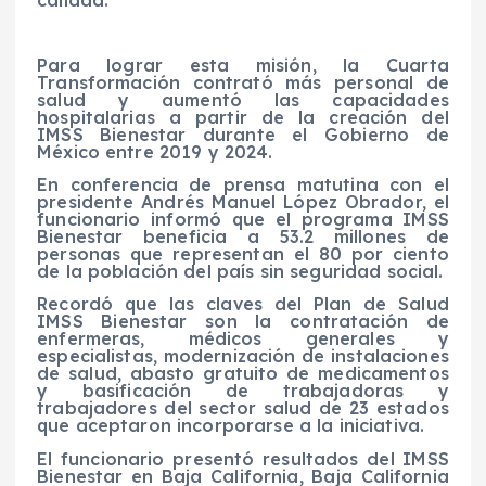
calidad.
Para lograr esta misión, la Cuarta
Transformación contrató más personal de
salud y aumentó las capacidades
hospitalarias a partir de la creación del
IMSS Bienestar durante el Gobierno de
México entre 2019 y 2024.
En conferencia de prensa matutina con el
presidente Andrés Manuel López Obrador, el
funcionario informó que el programa IMSS
Bienestar beneficia a 53.2 millones de
personas que representan el 80 por ciento
de la población del país sin seguridad social.
Recordó que las claves del Plan de Salud
IMSS Bienestar son la contratación de
enfermeras, médicos generales y
especialistas, modernización de instalaciones
de salud, abasto gratuito de medicamentos
y basificación de trabajadoras y
trabajadores del sector salud de 23 estados
que aceptaron incorporarse a la iniciativa.
El funcionario presentó resultados del IMSS
Bienestar en Baja California, Baja California