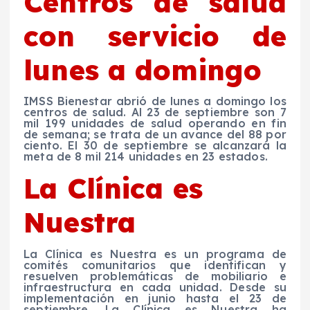
Centros de salud
con servicio de
lunes a domingo
IMSS Bienestar abrió de lunes a domingo los
centros de salud. Al 23 de septiembre son 7
mil 199 unidades de salud operando en fin
de semana; se trata de un avance del 88 por
ciento. El 30 de septiembre se alcanzará la
meta de 8 mil 214 unidades en 23 estados.
La Clínica es
Nuestra
La Clínica es Nuestra es un programa de
comités comunitarios que identifican y
resuelven problemáticas de mobiliario e
infraestructura en cada unidad. Desde su
implementación en junio hasta el 23 de
septiembre, La Clínica es Nuestra ha