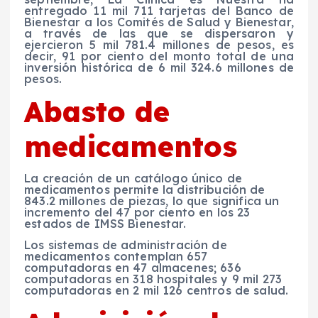
entregado 11 mil 711 tarjetas del Banco de
Bienestar a los Comités de Salud y Bienestar,
a través de las que se dispersaron y
ejercieron 5 mil 781.4 millones de pesos, es
decir, 91 por ciento del monto total de una
inversión histórica de 6 mil 324.6 millones de
pesos.
Abasto de
medicamentos
La creación de un catálogo único de
medicamentos permite la distribución de
843.2 millones de piezas, lo que significa un
incremento del 47 por ciento en los 23
estados de IMSS Bienestar.
Los sistemas de administración de
medicamentos contemplan 657
computadoras en 47 almacenes; 636
computadoras en 318 hospitales y 9 mil 273
computadoras en 2 mil 126 centros de salud.