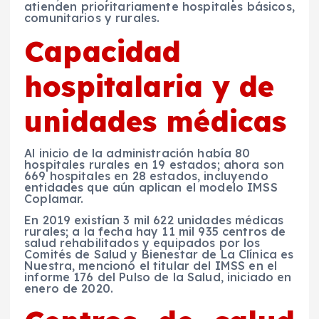
atienden prioritariamente hospitales básicos,
comunitarios y rurales.
Capacidad
hospitalaria y de
unidades médicas
Al inicio de la administración había 80
hospitales rurales en 19 estados; ahora son
669 hospitales en 28 estados, incluyendo
entidades que aún aplican el modelo IMSS
Coplamar.
En 2019 existían 3 mil 622 unidades médicas
rurales; a la fecha hay 11 mil 935 centros de
salud rehabilitados y equipados por los
Comités de Salud y Bienestar de La Clínica es
Nuestra, mencionó el titular del IMSS en el
informe 176 del Pulso de la Salud, iniciado en
enero de 2020.