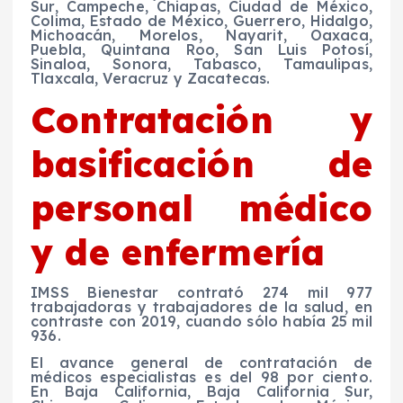
Sur, Campeche, Chiapas, Ciudad de México,
Colima, Estado de México, Guerrero, Hidalgo,
Michoacán, Morelos, Nayarit, Oaxaca,
Puebla, Quintana Roo, San Luis Potosí,
Sinaloa, Sonora, Tabasco, Tamaulipas,
Tlaxcala, Veracruz y Zacatecas.
Contratación y
basificación de
personal médico
y de enfermería
IMSS Bienestar contrató 274 mil 977
trabajadoras y trabajadores de la salud, en
contraste con 2019, cuando sólo había 25 mil
936.
El avance general de contratación de
médicos especialistas es del 98 por ciento.
En Baja California, Baja California Sur,