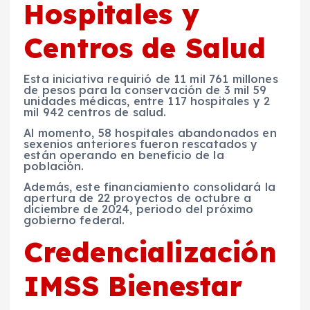
Hospitales y
Centros de Salud
Esta iniciativa requirió de 11 mil 761 millones
de pesos para la conservación de 3 mil 59
unidades médicas, entre 117 hospitales y 2
mil 942 centros de salud.
Al momento, 58 hospitales abandonados en
sexenios anteriores fueron rescatados y
están operando en beneficio de la
población.
Además, este financiamiento consolidará la
apertura de 22 proyectos de octubre a
diciembre de 2024, periodo del próximo
gobierno federal.
Credencialización
IMSS Bienestar