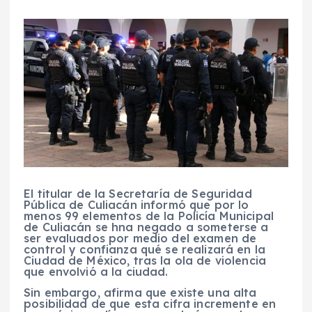
El titular de la Secretaría de Seguridad
Pública de Culiacán informó que por lo
menos 99 elementos de la Policía Municipal
de Culiacán se hna negado a someterse a
ser evaluados por medio del examen de
control y confianza qué se realizará en la
Ciudad de México, tras la ola de violencia
que envolvió a la ciudad.
Sin embargo, afirma que existe una alta
posibilidad de que esta cifra incremente en