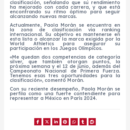
clasificación, señalando que su rendimiento
ha mejorado con cada carrera, y que está
encontrando su ritmo óptimo para seguir
alcanzando nuevas marcas.
Actualmente, Paola Morán se encuentra en
la zona de clasificación vía ranking
internacional. Su objetivo es mantenerse en
esta lista o alcanzar la marca exigida por la
World Athletics para asegurar su
participación en los Juegos Olímpicos.
«Me quedan dos competencias de categoría
silver, que también otorgan puntos, la
próxima semana y el 12 de junio, además del
Campeonato Nacional de Primera Fuerza.
Tenemos esas tres oportunidades para la
clasificación», comentó Morán.
Con su reciente desempeño, Paola Morán se
perfila como una fuerte contendiente para
representar a México en París 2024.