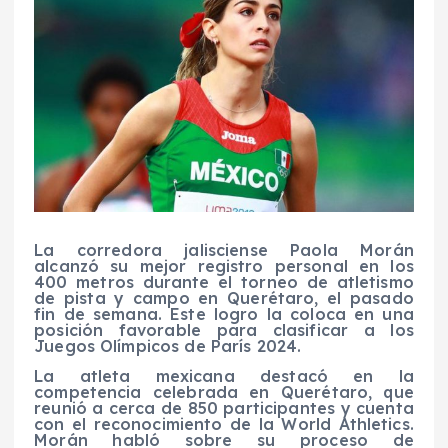
La corredora jalisciense Paola Morán
alcanzó su mejor registro personal en los
400 metros durante el torneo de atletismo
de pista y campo en Querétaro, el pasado
fin de semana. Este logro la coloca en una
posición favorable para clasificar a los
Juegos Olímpicos de París 2024.
La atleta mexicana destacó en la
competencia celebrada en Querétaro, que
reunió a cerca de 850 participantes y cuenta
con el reconocimiento de la World Athletics.
Morán habló sobre su proceso de