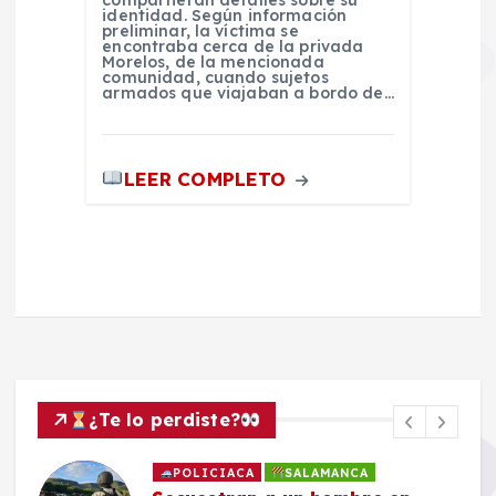
compartieran detalles sobre su
identidad. Según información
preliminar, la víctima se
encontraba cerca de la privada
Morelos, de la mencionada
comunidad, cuando sujetos
armados que viajaban a bordo de…
LEER COMPLETO
¿Te lo perdiste?
POLICIACA
SALAMANCA