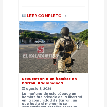
LEER COMPLETO
Secuestran a un hombre en
Barrón, #Salamanca
agosto 8, 2026
La mañana de este sábado un
hombre fue privado de la libertad
en la comunidad de Barrón, sin
que hasta el momento se