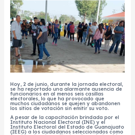
Hoy, 2 de junio, durante la jornada electoral,
se ha reportado una alarmante ausencia de
funcionarios en al menos seis casillas
electorales, lo que ha provocado que
muchos ciudadanos se quejen y abandonen
los sitios de votación sin emitir su voto.
A pesar de la capacitación brindada por el
Instituto Nacional Electoral (INE) y el
Instituto Electoral del Estado de Guanajuato
(IEEG) a los ciudadanos seleccionados como