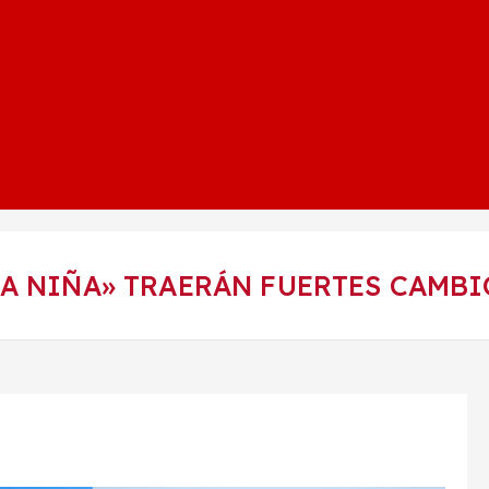
A NIÑA» TRAERÁN FUERTES CAMBI