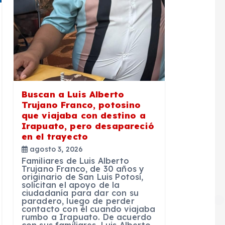
Buscan a Luis Alberto
Trujano Franco, potosino
que viajaba con destino a
Irapuato, pero desapareció
en el trayecto
agosto 3, 2026
Familiares de Luis Alberto
Trujano Franco, de 30 años y
originario de San Luis Potosí,
solicitan el apoyo de la
ciudadanía para dar con su
paradero, luego de perder
contacto con él cuando viajaba
rumbo a Irapuato. De acuerdo