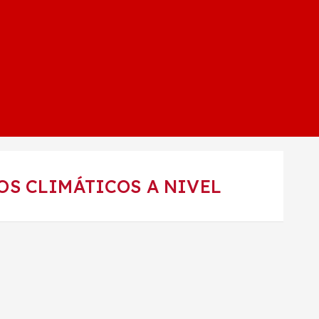
OS CLIMÁTICOS A NIVEL