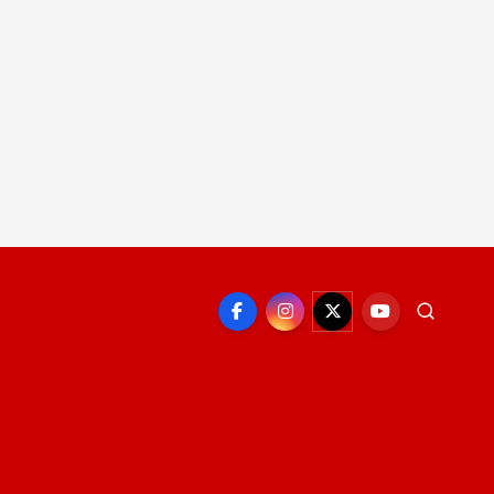
EPORTE