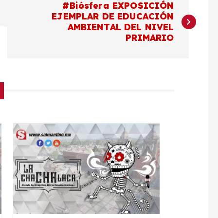
#Biósfera EXPOSICIÓN
EJEMPLAR DE EDUCACIÓN
AMBIENTAL DEL NIVEL
PRIMARIO