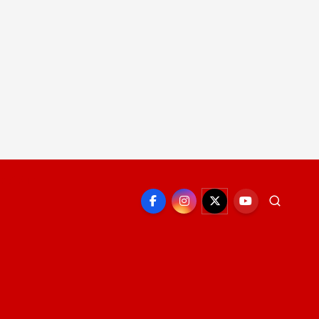
EPORTE