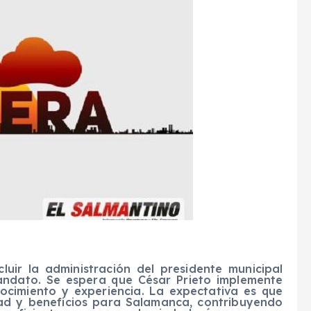
ir la administración del presidente municipal
andato. Se espera que César Prieto implemente
ocimiento y experiencia. La expectativa es que
dad y beneficios para Salamanca, contribuyendo