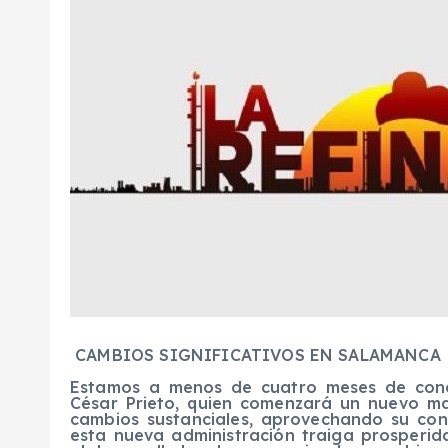
CAMBIOS SIGNIFICATIVOS EN SALAMANCA
Estamos a menos de cuatro meses de conclu
César Prieto, quien comenzará un nuevo m
cambios sustanciales, aprovechando su con
esta nueva administración traiga prosperi