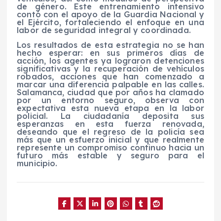
de género. Este entrenamiento intensivo
contó con el apoyo de la Guardia Nacional y
el Ejército, fortaleciendo el enfoque en una
labor de seguridad integral y coordinada.
Los resultados de esta estrategia no se han
hecho esperar: en sus primeros días de
acción, los agentes ya lograron detenciones
significativas y la recuperación de vehículos
robados, acciones que han comenzado a
marcar una diferencia palpable en las calles.
Salamanca, ciudad que por años ha clamado
por un entorno seguro, observa con
expectativa esta nueva etapa en la labor
policial. La ciudadanía deposita sus
esperanzas en esta fuerza renovada,
deseando que el regreso de la policía sea
más que un esfuerzo inicial y que realmente
represente un compromiso continuo hacia un
futuro más estable y seguro para el
municipio.