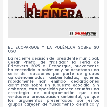
EL ECOPARQUE Y LA POLÉMICA SOBRE SU
USO
La reciente decisión del presidente municipal,
César Prieto, de trasladar la Feria de
Primavera 2025 al Ecoparque, nuevamente
ha encendido la polémica y ha desatado una
serie de reacciones por parte de grupos
autodenominados ambientalistas, quienes
rápidamente han emitido declaraciones
alarmistas sobre un supuesto ecocidio. Sin
embargo, esta oposición parece ser más una
estrategia de autopromoción que una
verdadera preocupación ambiental, ya que
los argumentos presentados por estos
grupos carecen de fundamento científico y