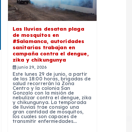
Las lluvias desatan plaga
de mosquitos en
#Salamanca, autoridades
sanitarias trabajan en
campaña contra el dengue,
zika y chikungunya
junio 29, 2026
Este lunes 29 de junio, a partir
de las 18:00 horas, brigadas de
salud recorrerán la Zona
Centro y la colonia San
Gonzalo con la misión de
nebulizar contra el dengue, zika
y chikungunya. La temporada
de lluvias trae consigo una
gran cantidad de mosquitos,
los cuales son capaces de
transmitir enfermedades…