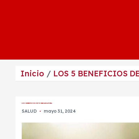
Inicio
LOS 5 BENEFICIOS D
LOS 5 BENEFICIOS DE TOMAR AGUA PURA
SALUD
mayo 31, 2024