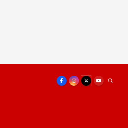
EPORTE