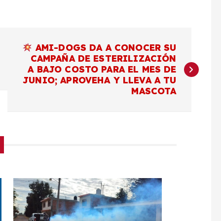
AMI-DOGS DA A CONOCER SU
CAMPAÑA DE ESTERILIZACIÓN
A BAJO COSTO PARA EL MES DE
JUNIO; APROVEHA Y LLEVA A TU
MASCOTA