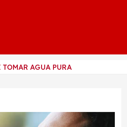
E TOMAR AGUA PURA