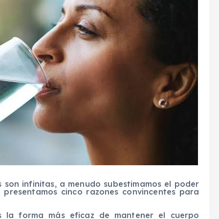
 son infinitas, a menudo subestimamos el poder
te presentamos cinco razones convincentes para
 la forma más eficaz de mantener el cuerpo