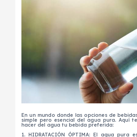
En un mundo donde las opciones de bebidas
simple pero esencial del agua pura. Aquí 
hacer del agua tu bebida preferida:
1. HIDRATACIÓN ÓPTIMA: El agua pura es