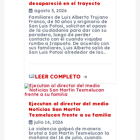
desapareció en el trayecto
agosto 3, 2026
Familiares de Luis Alberto Trujano
Franco, de 30 años y originario de
San Luis Potosí, solicitan el apoyo
de la ciudadanía para dar con su
paradero, luego de perder
contacto con él cuando viajaba
rumbo a Irapuato. De acuerdo con
sus familiares, Luis Alberto salió de
San Luis Potosí alrededor de las…
LEER COMPLETO
Ejecutan al director del medio
Noticias San Martín
Texmelucan frente a su familia
julio 16, 2026
La violencia golpeó de manera
brutal a San Martín Texmelucan la
mañana del 16 de julio, cuando