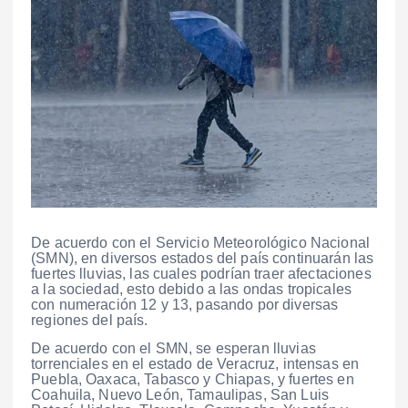
De acuerdo con el Servicio Meteorológico Nacional
(SMN), en diversos estados del país continuarán las
fuertes lluvias, las cuales podrían traer afectaciones
a la sociedad, esto debido a las ondas tropicales
con numeración 12 y 13, pasando por diversas
regiones del país.
De acuerdo con el SMN, se esperan lluvias
torrenciales en el estado de Veracruz, intensas en
Puebla, Oaxaca, Tabasco y Chiapas, y fuertes en
Coahuila, Nuevo León, Tamaulipas, San Luis