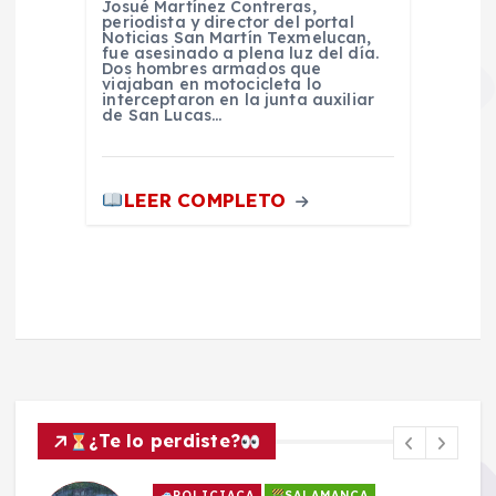
Josué Martínez Contreras,
periodista y director del portal
Noticias San Martín Texmelucan,
fue asesinado a plena luz del día.
Dos hombres armados que
viajaban en motocicleta lo
interceptaron en la junta auxiliar
de San Lucas…
LEER COMPLETO
¿Te lo perdiste?
POLICIACA
SALAMANCA