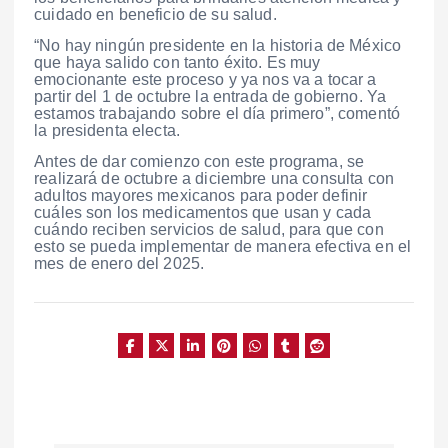
cuidado en beneficio de su salud.
“No hay ningún presidente en la historia de México
que haya salido con tanto éxito. Es muy
emocionante este proceso y ya nos va a tocar a
partir del 1 de octubre la entrada de gobierno. Ya
estamos trabajando sobre el día primero”, comentó
la presidenta electa.
Antes de dar comienzo con este programa, se
realizará de octubre a diciembre una consulta con
adultos mayores mexicanos para poder definir
cuáles son los medicamentos que usan y cada
cuándo reciben servicios de salud, para que con
esto se pueda implementar de manera efectiva en el
mes de enero del 2025.