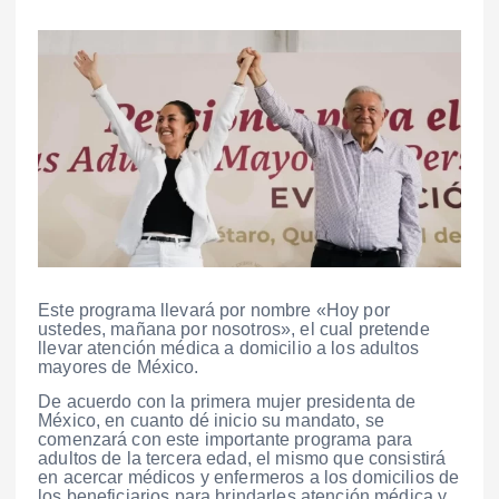
Este programa llevará por nombre «Hoy por
ustedes, mañana por nosotros», el cual pretende
llevar atención médica a domicilio a los adultos
mayores de México.
De acuerdo con la primera mujer presidenta de
México, en cuanto dé inicio su mandato, se
comenzará con este importante programa para
adultos de la tercera edad, el mismo que consistirá
en acercar médicos y enfermeros a los domicilios de
los beneficiarios para brindarles atención médica y