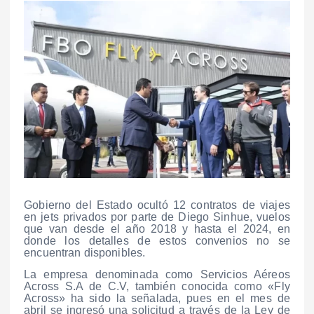
Gobierno del Estado ocultó 12 contratos de viajes
en jets privados por parte de Diego Sinhue, vuelos
que van desde el año 2018 y hasta el 2024, en
donde los detalles de estos convenios no se
encuentran disponibles.
La empresa denominada como Servicios Aéreos
Across S.A de C.V, también conocida como «Fly
Across» ha sido la señalada, pues en el mes de
abril se ingresó una solicitud a través de la Ley de