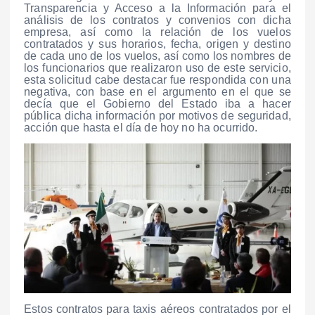
Transparencia y Acceso a la Información para el
análisis de los contratos y convenios con dicha
empresa, así como la relación de los vuelos
contratados y sus horarios, fecha, origen y destino
de cada uno de los vuelos, así como los nombres de
los funcionarios que realizaron uso de este servicio,
esta solicitud cabe destacar fue respondida con una
negativa, con base en el argumento en el que se
decía que el Gobierno del Estado iba a hacer
pública dicha información por motivos de seguridad,
acción que hasta el día de hoy no ha ocurrido.
Estos contratos para taxis aéreos contratados por el