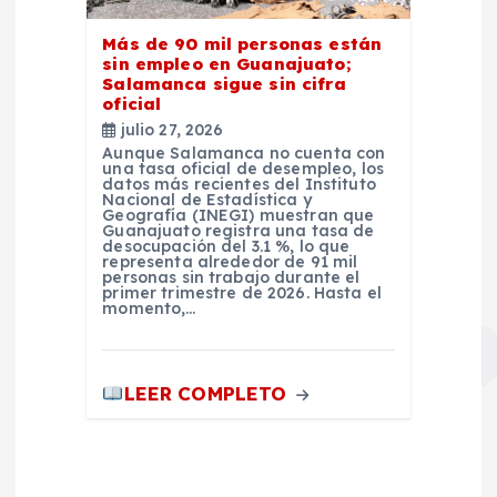
Más de 90 mil personas están
sin empleo en Guanajuato;
Salamanca sigue sin cifra
oficial
julio 27, 2026
Aunque Salamanca no cuenta con
una tasa oficial de desempleo, los
datos más recientes del Instituto
Nacional de Estadística y
Geografía (INEGI) muestran que
Guanajuato registra una tasa de
desocupación del 3.1 %, lo que
representa alrededor de 91 mil
personas sin trabajo durante el
primer trimestre de 2026. Hasta el
momento,…
LEER COMPLETO