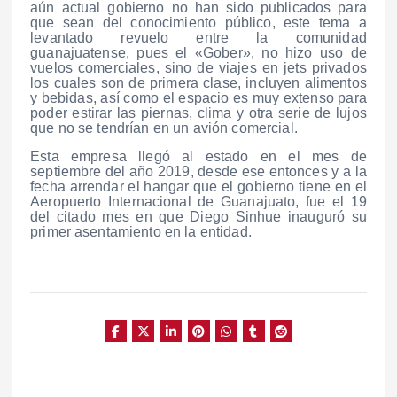
aún actual gobierno no han sido publicados para
que sean del conocimiento público, este tema a
levantado revuelo entre la comunidad
guanajuatense, pues el «Gober», no hizo uso de
vuelos comerciales, sino de viajes en jets privados
los cuales son de primera clase, incluyen alimentos
y bebidas, así como el espacio es muy extenso para
poder estirar las piernas, clima y otra serie de lujos
que no se tendrían en un avión comercial.
Esta empresa llegó al estado en el mes de
septiembre del año 2019, desde ese entonces y a la
fecha arrendar el hangar que el gobierno tiene en el
Aeropuerto Internacional de Guanajuato, fue el 19
del citado mes en que Diego Sinhue inauguró su
primer asentamiento en la entidad.